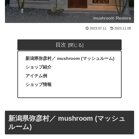
mushroom Restore
2023.07.11
2023.11.08
目次
新潟県弥彦村／ mushroom (マッシュルーム)
ショップ紹介
アイテム例
ショップ情報
新潟県弥彦村／ mushroom (マッシュ
ルーム)