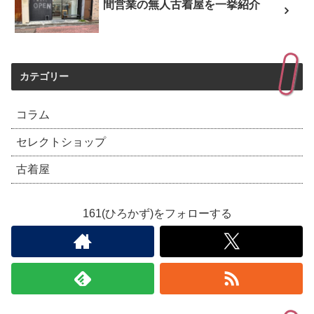
間営業の無人古着屋を一挙紹介
カテゴリー
コラム
セレクトショップ
古着屋
161(ひろかず)をフォローする