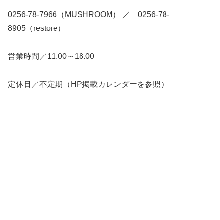
0256-78-7966（MUSHROOM） ／ 0256-78-
8905（restore）
営業時間／11:00～18:00
定休日／不定期（HP掲載カレンダーを参照）