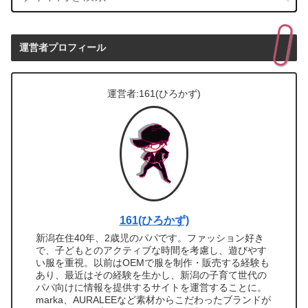
運営者プロフィール
運営者:161(ひろかず)
161(ひろかず)
新潟在住40年、2歳児のパパです。ファッション好き
で、子どもとのアクティブな時間を考慮し、遊びやす
い服を重視。以前はOEMで服を制作・販売する経験も
あり、最近はその経験を生かし、新潟の子育て世代の
パパ向けに情報を提供するサイトを運営することに。
marka、AURALEEなど素材からこだわったブランドが