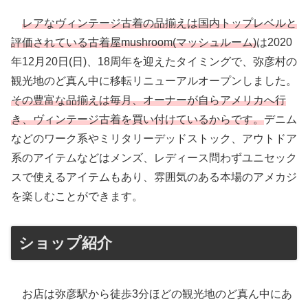
レアなヴィンテージ古着の品揃えは国内トップレベルと
評価されている古着屋mushroom(マッシュルーム)
は2020
年12月20日(日)、18周年を迎えたタイミングで、弥彦村の
観光地のど真ん中に移転リニューアルオープンしました。
その豊富な品揃えは毎月、オーナーが自らアメリカへ行
き、ヴィンテージ古着を買い付けているからです。
デニム
などのワーク系やミリタリーデッドストック、アウトドア
系のアイテムなどはメンズ、レディース問わずユニセック
スで使えるアイテムもあり、雰囲気のある本場のアメカジ
を楽しむことができます。
ショップ紹介
お店は弥彦駅から徒歩3分ほどの観光地のど真ん中にあ