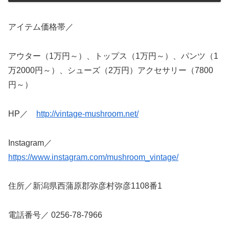
アイテム価格帯／
アウター（1万円～）、トップス（1万円～）、パンツ（1
万2000円～）、シューズ（2万円）アクセサリー（7800
円～）
HP／
http://vintage-mushroom.net/
Instagram／
https://www.instagram.com/mushroom_vintage/
住所／新潟県西蒲原郡弥彦村弥彦1108番1
電話番号／ 0256-78-7966