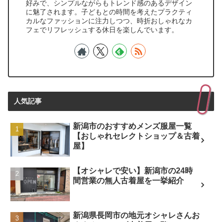
好みで、シンプルながらもトレンド感のあるデザイン
に魅了されます。子どもとの時間を考えたプラクティ
カルなファッションに注力しつつ、時折おしゃれなカ
フェでリフレッシュする休日を楽しんでいます。
人気記事
新潟市のおすすめメンズ服屋一覧
【おしゃれセレクトショップ＆古着
屋】
【オシャレで安い】新潟市の24時
間営業の無人古着屋を一挙紹介
新潟県長岡市の地元オシャレさんお