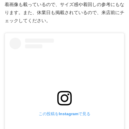
着画像も載っているので、サイズ感や着回しの参考にもな
ります。また、休業日も掲載されているので、来店前にチ
ェックしてください。
この投稿をInstagramで見る