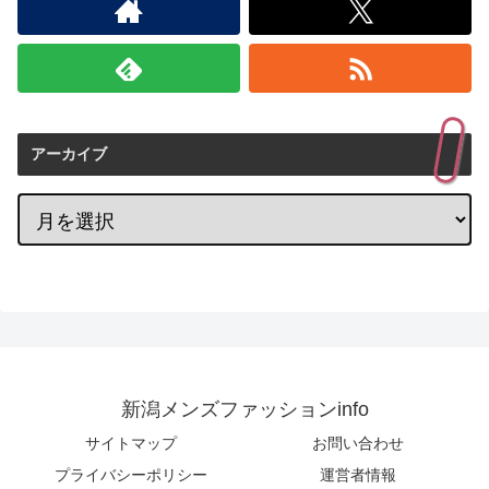
アーカイブ
新潟メンズファッションinfo
サイトマップ
お問い合わせ
プライバシーポリシー
運営者情報