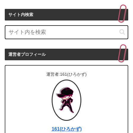
サイト内検索
運営者プロフィール
運営者:161(ひろかず)
161(ひろかず)