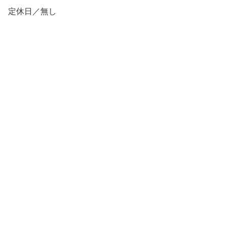
定休日／無し