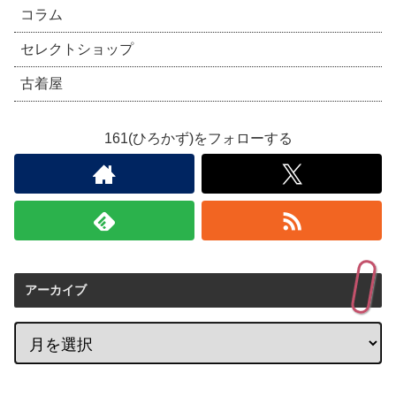
コラム
セレクトショップ
古着屋
161(ひろかず)をフォローする
アーカイブ