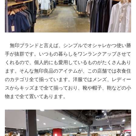
無印ブランドと言えば、シンプルでオシャレかつ使い勝
手が抜群です。いつもの暮らしをワンランクアップさせて
くれるので、個人的にも愛用しているものがたくさんあり
ます。そんな無印良品のアイテムが、この店舗では衣食住
のカテゴリ全て揃っています。洋服ではメンズ、レディー
スからキッズまで全て揃っており、靴や帽子、鞄などの小
物まで全て置いてあります。