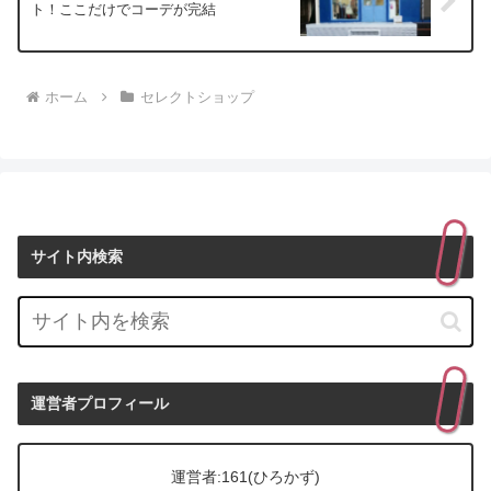
ト！ここだけでコーデが完結
ホーム
セレクトショップ
サイト内検索
運営者プロフィール
運営者:161(ひろかず)