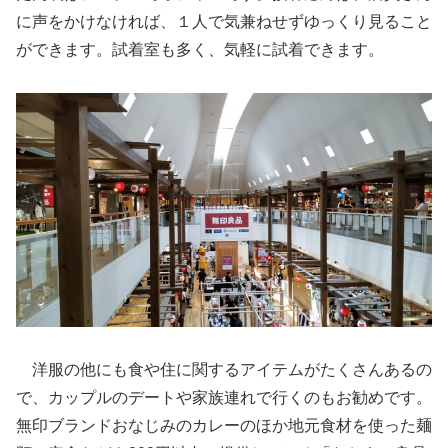
に声をかけなければ、１人で気兼ねせずゆっくり見ること
ができます。試着室も多く、気軽に試着できます。
洋服の他にも食や住に関するアイテムがたくさんあるの
で、カップルのデートや家族連れで行くのもお勧めです。
無印ブランドおなじみのカレーのほか地元食材を使った麺