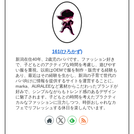
161(ひろかず)
新潟在住40年、2歳児のパパです。ファッション好き
で、子どもとのアクティブな時間を考慮し、遊びやす
い服を重視。以前はOEMで服を制作・販売する経験も
あり、最近はその経験を生かし、新潟の子育て世代の
パパ向けに情報を提供するサイトを運営することに。
marka、AURALEEなど素材からこだわったブランドが
好みで、シンプルながらもトレンド感のあるデザイン
に魅了されます。子どもとの時間を考えたプラクティ
カルなファッションに注力しつつ、時折おしゃれなカ
フェでリフレッシュする休日を楽しんでいます。