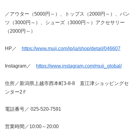
／アウター（5000円～）、トップス（2000円～）、パン
ツ（3000円～）、シューズ（3000円～）アクセサリー
（2000円～）
HP／
https://www.muji.com/jp/ja/shop/detail/046607
Instagram／
https://www.instagram.com/muji_global/
住所／新潟県上越市西本町3-8-8 直江津ショッピングセ
ンター2Ｆ
電話番号／ 025-520-7591
営業時間／10:00～20:00