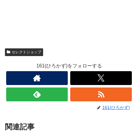
セレクトショップ
161(ひろかず)をフォローする
161(ひろかず)
関連記事